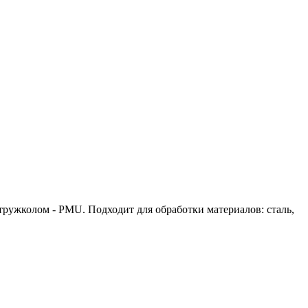
тружколом - PMU. Подходит для обработки материалов: сталь,