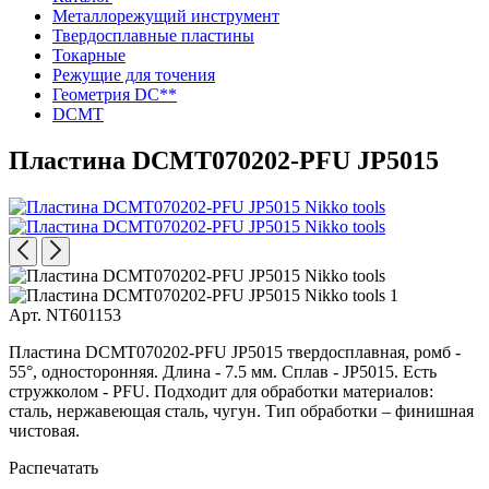
Металлорежущий инструмент
Твердосплавные пластины
Токарные
Режущие для точения
Геометрия DC**
DCMT
Пластина DCMT070202-PFU JP5015
Арт. NT601153
Пластина DCMT070202-PFU JP5015 твердосплавная, ромб -
55°, односторонняя. Длина - 7.5 мм. Сплав - JP5015. Есть
стружколом - PFU. Подходит для обработки материалов:
сталь, нержавеющая сталь, чугун. Тип обработки – финишная
чистовая.
Распечатать