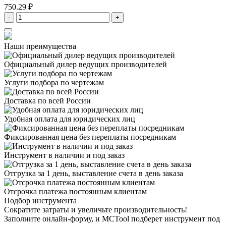
750.29 ₽
-
+
Наши преимущества
Официальный дилер
ведущих производителей
Услуги подбора
по чертежам
Доставка
по всей России
Удобная оплата
для юридических лиц
Фиксированная цена
без переплаты посредникам
Инструмент в наличии
и под заказ
Отгрузка за 1 день,
выставление счета в день заказа
Отсрочка платежа
постоянным клиентам
Подбор инструмента
Сократите затраты и увеличьте производительность!
Заполните онлайн-форму, и MCTool подберет инструмент под