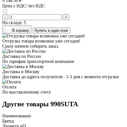
9 148.50 ₽
Цена с НДС/ без НДС
-
+
На складе:
5
В корзину
Купить в один клик
Отгрузка товара возможна уже сегодня!
Сразу начнем собирать заказ.
Доставка по России
По тарифам транспортной компании
Доставка в Москву
Доставка до адреса получателя - 1-3 дня с момента отгрузки
Оплата
По выставленному счету
Другие товары 990SUTA
Наименование
Бренд
Диаметр øD