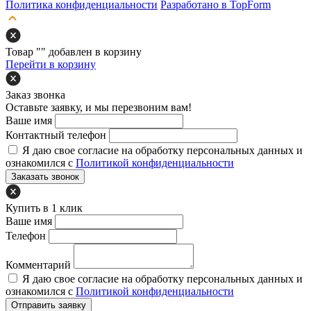
Политика конфиденциальности
Разработано в TopForm
Товар "
" добавлен в корзину
Перейти в корзину
Заказ звонка
Оставьте заявку, и мы перезвоним вам!
Ваше имя
Контактный телефон
Я даю свое согласие на обработку персональных данных и
ознакомился с
Политикой конфиденциальности
Заказать звонок
Купить в 1 клик
Ваше имя
Телефон
Комментарий
Я даю свое согласие на обработку персональных данных и
ознакомился с
Политикой конфиденциальности
Отправить заявку