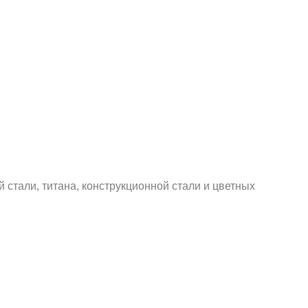
тали, титана, конструкционной стали и цветных