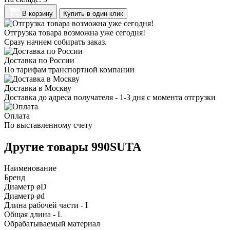
В корзину
Купить в один клик
Отгрузка товара возможна уже сегодня!
Сразу начнем собирать заказ.
Доставка по России
По тарифам транспортной компании
Доставка в Москву
Доставка до адреса получателя - 1-3 дня с момента отгрузки
Оплата
По выставленному счету
Другие товары 990SUTA
Наименование
Бренд
Диаметр øD
Диаметр ød
Длина рабочей части - I
Общая длина - L
Обрабатываемый материал