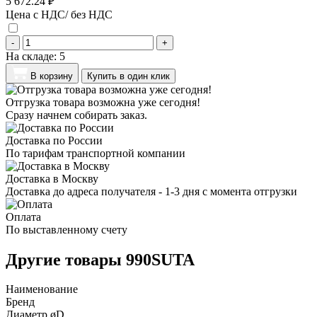
5 672.24 ₽
Цена с НДС/ без НДС
-
+
На складе:
5
В корзину
Купить в один клик
Отгрузка товара возможна уже сегодня!
Сразу начнем собирать заказ.
Доставка по России
По тарифам транспортной компании
Доставка в Москву
Доставка до адреса получателя - 1-3 дня с момента отгрузки
Оплата
По выставленному счету
Другие товары 990SUTA
Наименование
Бренд
Диаметр øD