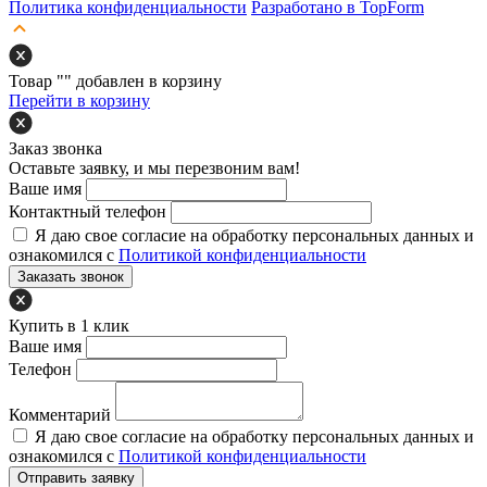
Политика конфиденциальности
Разработано в TopForm
Товар "
" добавлен в корзину
Перейти в корзину
Заказ звонка
Оставьте заявку, и мы перезвоним вам!
Ваше имя
Контактный телефон
Я даю свое согласие на обработку персональных данных и
ознакомился с
Политикой конфиденциальности
Заказать звонок
Купить в 1 клик
Ваше имя
Телефон
Комментарий
Я даю свое согласие на обработку персональных данных и
ознакомился с
Политикой конфиденциальности
Отправить заявку