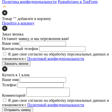
Политика конфиденциальности
Разработано в TopForm
Товар "
" добавлен в корзину
Перейти в корзину
Заказ звонка
Оставьте заявку, и мы перезвоним вам!
Ваше имя
Контактный телефон
Я даю свое согласие на обработку персональных данных и
ознакомился с
Политикой конфиденциальности
Заказать звонок
Купить в 1 клик
Ваше имя
Телефон
Комментарий
Я даю свое согласие на обработку персональных данных и
ознакомился с
Политикой конфиденциальности
Отправить заявку