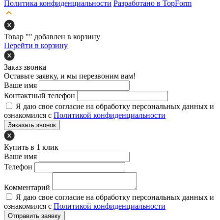
Политика конфиденциальности
Разработано в TopForm
Товар "
" добавлен в корзину
Перейти в корзину
Заказ звонка
Оставьте заявку, и мы перезвоним вам!
Ваше имя
Контактный телефон
Я даю свое согласие на обработку персональных данных и
ознакомился с
Политикой конфиденциальности
Заказать звонок
Купить в 1 клик
Ваше имя
Телефон
Комментарий
Я даю свое согласие на обработку персональных данных и
ознакомился с
Политикой конфиденциальности
Отправить заявку