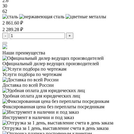
2.6
30
62
2 861.60 ₽
2 289.28 ₽
-
+
Наши преимущества
Официальный дилер
ведущих производителей
Услуги подбора
по чертежам
Доставка
по всей России
Удобная оплата
для юридических лиц
Фиксированная цена
без переплаты посредникам
Инструмент в наличии
и под заказ
Отгрузка за 1 день,
выставление счета в день заказа