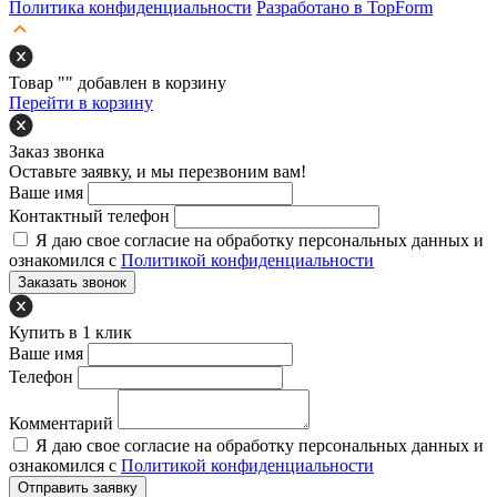
Политика конфиденциальности
Разработано в TopForm
Товар "
" добавлен в корзину
Перейти в корзину
Заказ звонка
Оставьте заявку, и мы перезвоним вам!
Ваше имя
Контактный телефон
Я даю свое согласие на обработку персональных данных и
ознакомился с
Политикой конфиденциальности
Заказать звонок
Купить в 1 клик
Ваше имя
Телефон
Комментарий
Я даю свое согласие на обработку персональных данных и
ознакомился с
Политикой конфиденциальности
Отправить заявку