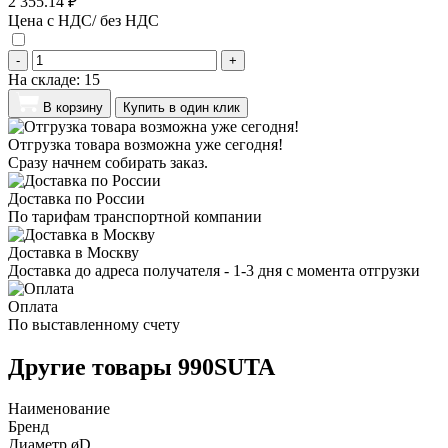
2 355.14 ₽
Цена с НДС/ без НДС
-
+
На складе:
15
В корзину
Купить в один клик
Отгрузка товара возможна уже сегодня!
Сразу начнем собирать заказ.
Доставка по России
По тарифам транспортной компании
Доставка в Москву
Доставка до адреса получателя - 1-3 дня с момента отгрузки
Оплата
По выставленному счету
Другие товары 990SUTA
Наименование
Бренд
Диаметр øD