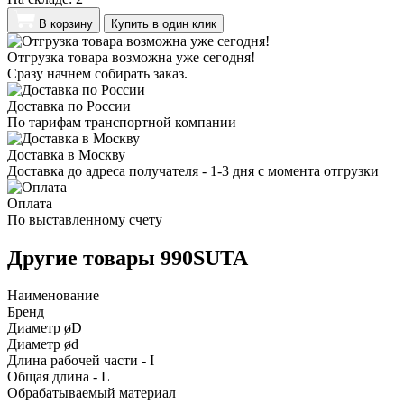
В корзину
Купить в один клик
Отгрузка товара возможна уже сегодня!
Сразу начнем собирать заказ.
Доставка по России
По тарифам транспортной компании
Доставка в Москву
Доставка до адреса получателя - 1-3 дня с момента отгрузки
Оплата
По выставленному счету
Другие товары 990SUTA
Наименование
Бренд
Диаметр øD
Диаметр ød
Длина рабочей части - I
Общая длина - L
Обрабатываемый материал