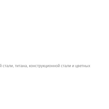
тали, титана, конструкционной стали и цветных