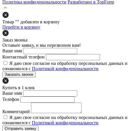
Политика конфиденциальности
Разработано в TopForm
Товар "
" добавлен в корзину
Перейти в корзину
Заказ звонка
Оставьте заявку, и мы перезвоним вам!
Ваше имя
Контактный телефон
Я даю свое согласие на обработку персональных данных и
ознакомился с
Политикой конфиденциальности
Заказать звонок
Купить в 1 клик
Ваше имя
Телефон
Комментарий
Я даю свое согласие на обработку персональных данных и
ознакомился с
Политикой конфиденциальности
Отправить заявку