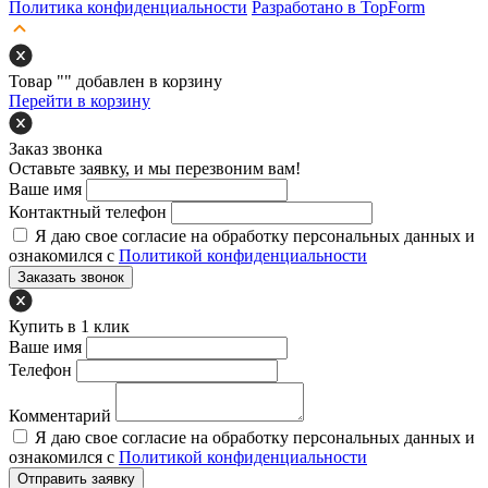
Политика конфиденциальности
Разработано в TopForm
Товар "
" добавлен в корзину
Перейти в корзину
Заказ звонка
Оставьте заявку, и мы перезвоним вам!
Ваше имя
Контактный телефон
Я даю свое согласие на обработку персональных данных и
ознакомился с
Политикой конфиденциальности
Заказать звонок
Купить в 1 клик
Ваше имя
Телефон
Комментарий
Я даю свое согласие на обработку персональных данных и
ознакомился с
Политикой конфиденциальности
Отправить заявку