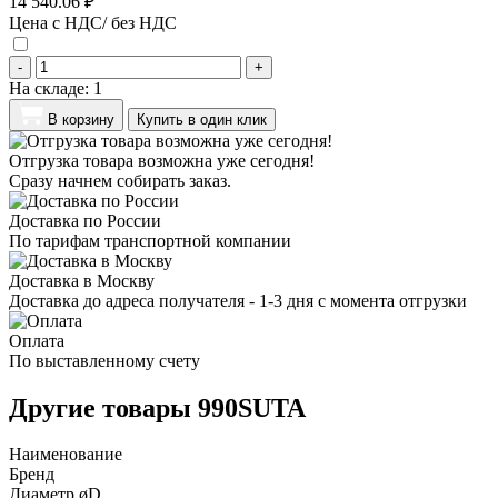
14 540.06 ₽
Цена с НДС/ без НДС
-
+
На складе:
1
В корзину
Купить в один клик
Отгрузка товара возможна уже сегодня!
Сразу начнем собирать заказ.
Доставка по России
По тарифам транспортной компании
Доставка в Москву
Доставка до адреса получателя - 1-3 дня с момента отгрузки
Оплата
По выставленному счету
Другие товары 990SUTA
Наименование
Бренд
Диаметр øD