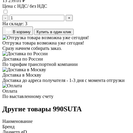
13 259.01 ₽
Цена с НДС/ без НДС
-
+
На складе:
3
В корзину
Купить в один клик
Отгрузка товара возможна уже сегодня!
Сразу начнем собирать заказ.
Доставка по России
По тарифам транспортной компании
Доставка в Москву
Доставка до адреса получателя - 1-3 дня с момента отгрузки
Оплата
По выставленному счету
Другие товары 990SUTA
Наименование
Бренд
Диаметр øD