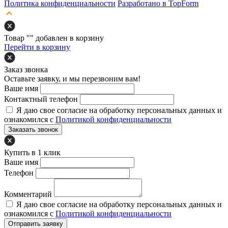
Политика конфиденциальности
Разработано в TopForm
Товар "
" добавлен в корзину
Перейти в корзину
Заказ звонка
Оставьте заявку, и мы перезвоним вам!
Ваше имя
Контактный телефон
Я даю свое согласие на обработку персональных данных и
ознакомился с
Политикой конфиденциальности
Заказать звонок
Купить в 1 клик
Ваше имя
Телефон
Комментарий
Я даю свое согласие на обработку персональных данных и
ознакомился с
Политикой конфиденциальности
Отправить заявку