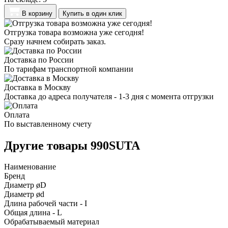
В корзину
Купить в один клик
Отгрузка товара возможна уже сегодня!
Сразу начнем собирать заказ.
Доставка по России
По тарифам транспортной компании
Доставка в Москву
Доставка до адреса получателя - 1-3 дня с момента отгрузки
Оплата
По выставленному счету
Другие товары 990SUTA
Наименование
Бренд
Диаметр øD
Диаметр ød
Длина рабочей части - I
Общая длина - L
Обрабатываемый материал