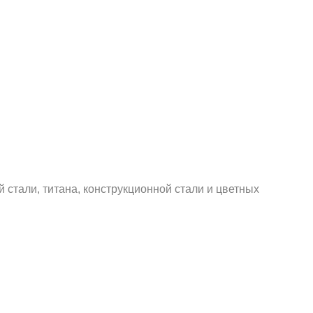
тали, титана, конструкционной стали и цветных