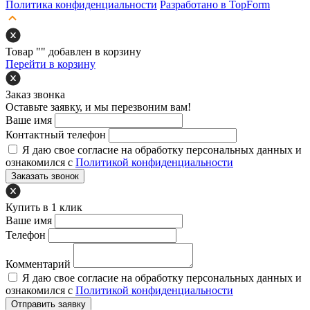
Политика конфиденциальности
Разработано в TopForm
Товар "
" добавлен в корзину
Перейти в корзину
Заказ звонка
Оставьте заявку, и мы перезвоним вам!
Ваше имя
Контактный телефон
Я даю свое согласие на обработку персональных данных и
ознакомился с
Политикой конфиденциальности
Заказать звонок
Купить в 1 клик
Ваше имя
Телефон
Комментарий
Я даю свое согласие на обработку персональных данных и
ознакомился с
Политикой конфиденциальности
Отправить заявку