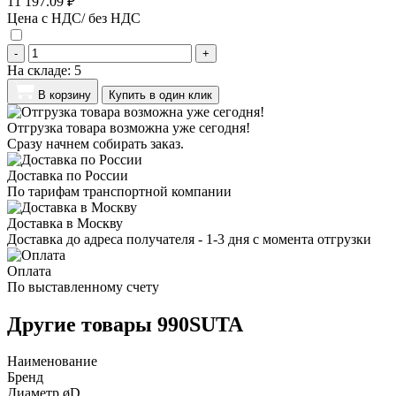
11 197.09 ₽
Цена с НДС/ без НДС
-
+
На складе:
5
В корзину
Купить в один клик
Отгрузка товара возможна уже сегодня!
Сразу начнем собирать заказ.
Доставка по России
По тарифам транспортной компании
Доставка в Москву
Доставка до адреса получателя - 1-3 дня с момента отгрузки
Оплата
По выставленному счету
Другие товары 990SUTA
Наименование
Бренд
Диаметр øD