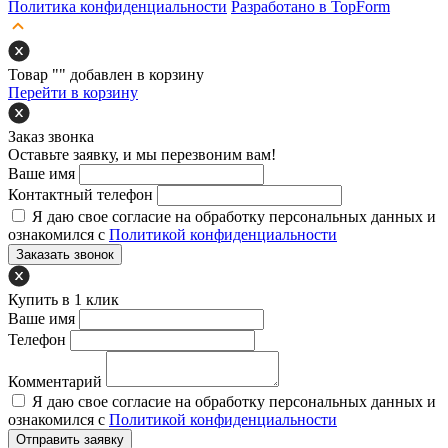
Политика конфиденциальности
Разработано в TopForm
Товар "
" добавлен в корзину
Перейти в корзину
Заказ звонка
Оставьте заявку, и мы перезвоним вам!
Ваше имя
Контактный телефон
Я даю свое согласие на обработку персональных данных и
ознакомился с
Политикой конфиденциальности
Заказать звонок
Купить в 1 клик
Ваше имя
Телефон
Комментарий
Я даю свое согласие на обработку персональных данных и
ознакомился с
Политикой конфиденциальности
Отправить заявку