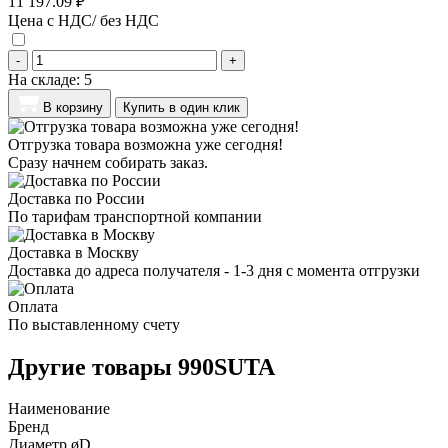
11 197.09 ₽
Цена с НДС/ без НДС
-
+
На складе:
5
В корзину
Купить в один клик
Отгрузка товара возможна уже сегодня!
Сразу начнем собирать заказ.
Доставка по России
По тарифам транспортной компании
Доставка в Москву
Доставка до адреса получателя - 1-3 дня с момента отгрузки
Оплата
По выставленному счету
Другие товары 990SUTA
Наименование
Бренд
Диаметр øD