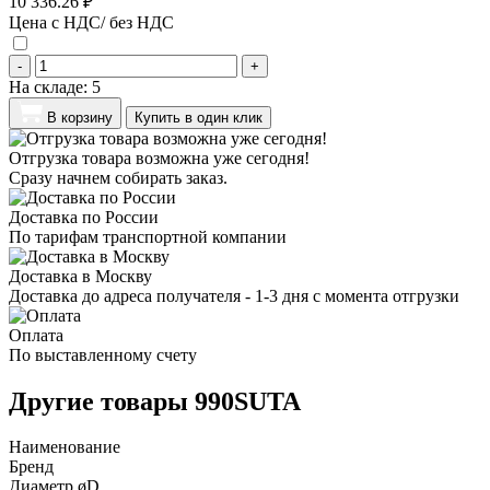
10 336.26 ₽
Цена с НДС/ без НДС
-
+
На складе:
5
В корзину
Купить в один клик
Отгрузка товара возможна уже сегодня!
Сразу начнем собирать заказ.
Доставка по России
По тарифам транспортной компании
Доставка в Москву
Доставка до адреса получателя - 1-3 дня с момента отгрузки
Оплата
По выставленному счету
Другие товары 990SUTA
Наименование
Бренд
Диаметр øD