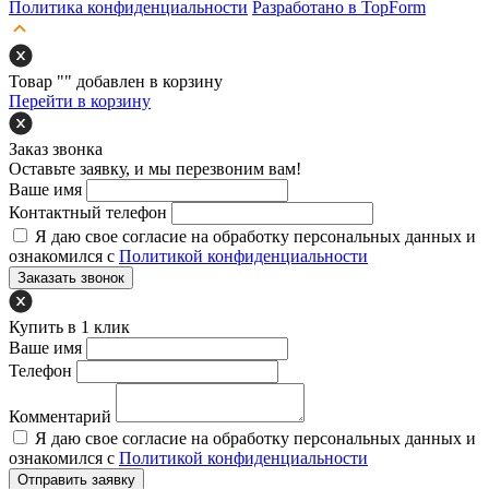
Политика конфиденциальности
Разработано в TopForm
Товар "
" добавлен в корзину
Перейти в корзину
Заказ звонка
Оставьте заявку, и мы перезвоним вам!
Ваше имя
Контактный телефон
Я даю свое согласие на обработку персональных данных и
ознакомился с
Политикой конфиденциальности
Заказать звонок
Купить в 1 клик
Ваше имя
Телефон
Комментарий
Я даю свое согласие на обработку персональных данных и
ознакомился с
Политикой конфиденциальности
Отправить заявку