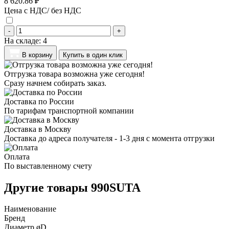
8 620.86 ₽
Цена с НДС/ без НДС
-
+
На складе:
4
В корзину
Купить в один клик
Отгрузка товара возможна уже сегодня!
Сразу начнем собирать заказ.
Доставка по России
По тарифам транспортной компании
Доставка в Москву
Доставка до адреса получателя - 1-3 дня с момента отгрузки
Оплата
По выставленному счету
Другие товары 990SUTA
Наименование
Бренд
Диаметр øD