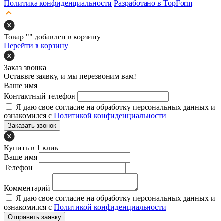
Политика конфиденциальности
Разработано в TopForm
Товар "
" добавлен в корзину
Перейти в корзину
Заказ звонка
Оставьте заявку, и мы перезвоним вам!
Ваше имя
Контактный телефон
Я даю свое согласие на обработку персональных данных и
ознакомился с
Политикой конфиденциальности
Заказать звонок
Купить в 1 клик
Ваше имя
Телефон
Комментарий
Я даю свое согласие на обработку персональных данных и
ознакомился с
Политикой конфиденциальности
Отправить заявку