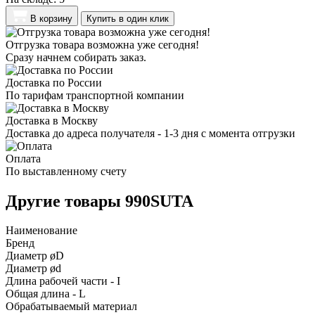
В корзину
Купить в один клик
Отгрузка товара возможна уже сегодня!
Сразу начнем собирать заказ.
Доставка по России
По тарифам транспортной компании
Доставка в Москву
Доставка до адреса получателя - 1-3 дня с момента отгрузки
Оплата
По выставленному счету
Другие товары 990SUTA
Наименование
Бренд
Диаметр øD
Диаметр ød
Длина рабочей части - I
Общая длина - L
Обрабатываемый материал