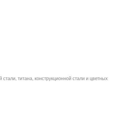
тали, титана, конструкционной стали и цветных