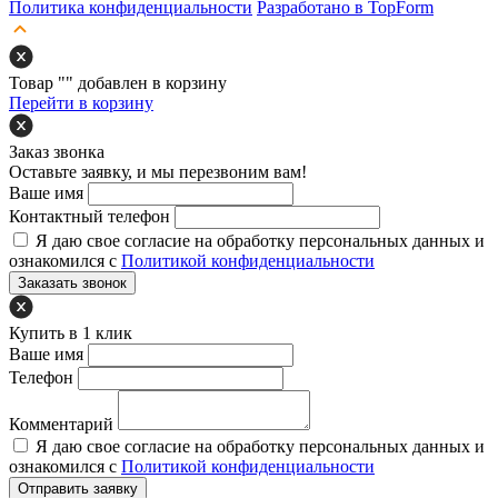
Политика конфиденциальности
Разработано в TopForm
Товар "
" добавлен в корзину
Перейти в корзину
Заказ звонка
Оставьте заявку, и мы перезвоним вам!
Ваше имя
Контактный телефон
Я даю свое согласие на обработку персональных данных и
ознакомился с
Политикой конфиденциальности
Заказать звонок
Купить в 1 клик
Ваше имя
Телефон
Комментарий
Я даю свое согласие на обработку персональных данных и
ознакомился с
Политикой конфиденциальности
Отправить заявку