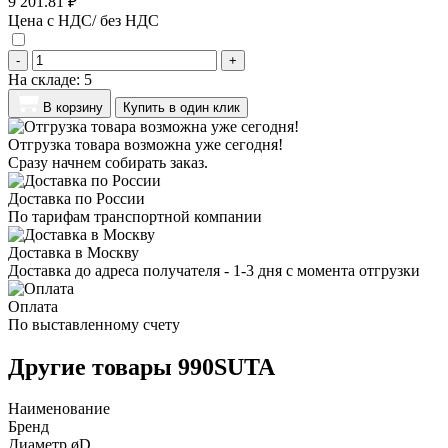
9 201.81 ₽
Цена с НДС/ без НДС
-
+
На складе:
5
В корзину
Купить в один клик
Отгрузка товара возможна уже сегодня!
Сразу начнем собирать заказ.
Доставка по России
По тарифам транспортной компании
Доставка в Москву
Доставка до адреса получателя - 1-3 дня с момента отгрузки
Оплата
По выставленному счету
Другие товары 990SUTA
Наименование
Бренд
Диаметр øD