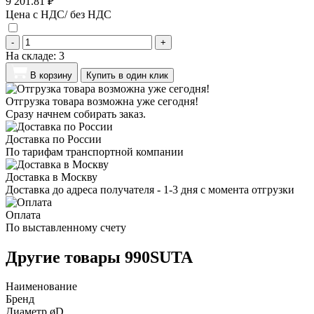
9 201.81 ₽
Цена с НДС/ без НДС
-
+
На складе:
3
В корзину
Купить в один клик
Отгрузка товара возможна уже сегодня!
Сразу начнем собирать заказ.
Доставка по России
По тарифам транспортной компании
Доставка в Москву
Доставка до адреса получателя - 1-3 дня с момента отгрузки
Оплата
По выставленному счету
Другие товары 990SUTA
Наименование
Бренд
Диаметр øD