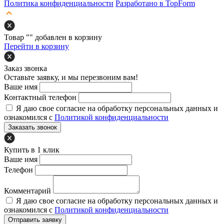
Политика конфиденциальности
Разработано в TopForm
Товар "
" добавлен в корзину
Перейти в корзину
Заказ звонка
Оставьте заявку, и мы перезвоним вам!
Ваше имя
Контактный телефон
Я даю свое согласие на обработку персональных данных и
ознакомился с
Политикой конфиденциальности
Заказать звонок
Купить в 1 клик
Ваше имя
Телефон
Комментарий
Я даю свое согласие на обработку персональных данных и
ознакомился с
Политикой конфиденциальности
Отправить заявку