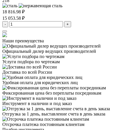
218
18 816.98 ₽
15 053.58 ₽
-
+
Наши преимущества
Официальный дилер
ведущих производителей
Услуги подбора
по чертежам
Доставка
по всей России
Удобная оплата
для юридических лиц
Фиксированная цена
без переплаты посредникам
Инструмент в наличии
и под заказ
Отгрузка за 1 день,
выставление счета в день заказа
Отсрочка платежа
постоянным клиентам
Подбор инструмента