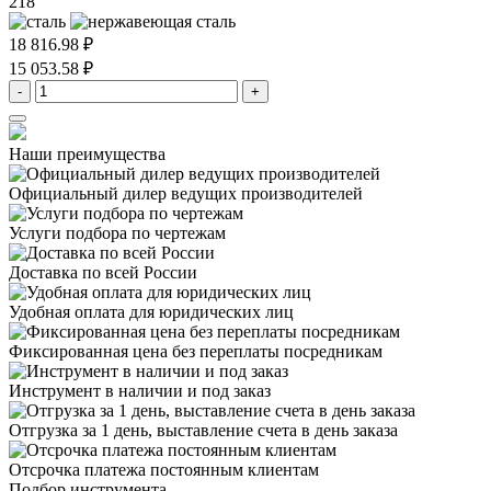
218
18 816.98 ₽
15 053.58 ₽
-
+
Наши преимущества
Официальный дилер
ведущих производителей
Услуги подбора
по чертежам
Доставка
по всей России
Удобная оплата
для юридических лиц
Фиксированная цена
без переплаты посредникам
Инструмент в наличии
и под заказ
Отгрузка за 1 день,
выставление счета в день заказа
Отсрочка платежа
постоянным клиентам
Подбор инструмента