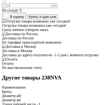
-
+
На складе:
9
В корзину
Купить в один клик
Отгрузка товара возможна уже сегодня!
Сразу начнем собирать заказ.
Доставка по России
По тарифам транспортной компании
Доставка в Москву
Доставка до адреса получателя - 1-3 дня с момента отгрузки
Оплата
По выставленному счету
Другие товары 238NVA
Наименование
Бренд
Диаметр øD
Диаметр ød
Длина рабочей части - I