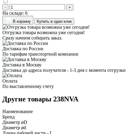
-
+
На складе:
6
В корзину
Купить в один клик
Отгрузка товара возможна уже сегодня!
Сразу начнем собирать заказ.
Доставка по России
По тарифам транспортной компании
Доставка в Москву
Доставка до адреса получателя - 1-3 дня с момента отгрузки
Оплата
По выставленному счету
Другие товары 238NVA
Наименование
Бренд
Диаметр øD
Диаметр ød
Длина рабочей части - I