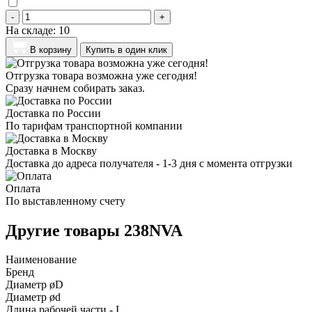
-
+
На складе:
10
В корзину
Купить в один клик
Отгрузка товара возможна уже сегодня!
Сразу начнем собирать заказ.
Доставка по России
По тарифам транспортной компании
Доставка в Москву
Доставка до адреса получателя - 1-3 дня с момента отгрузки
Оплата
По выставленному счету
Другие товары 238NVA
Наименование
Бренд
Диаметр øD
Диаметр ød
Длина рабочей части - I