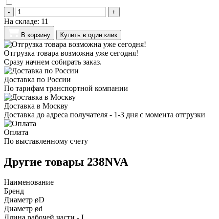
-
+
На складе:
11
В корзину
Купить в один клик
Отгрузка товара возможна уже сегодня!
Сразу начнем собирать заказ.
Доставка по России
По тарифам транспортной компании
Доставка в Москву
Доставка до адреса получателя - 1-3 дня с момента отгрузки
Оплата
По выставленному счету
Другие товары 238NVA
Наименование
Бренд
Диаметр øD
Диаметр ød
Длина рабочей части - I