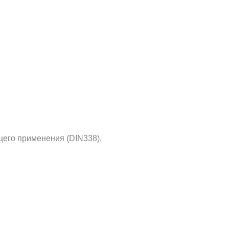
его применения (DIN338).