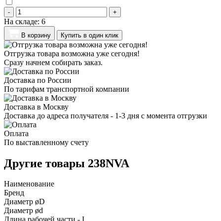
-
+
На складе:
6
В корзину
Купить в один клик
Отгрузка товара возможна уже сегодня!
Сразу начнем собирать заказ.
Доставка по России
По тарифам транспортной компании
Доставка в Москву
Доставка до адреса получателя - 1-3 дня с момента отгрузки
Оплата
По выставленному счету
Другие товары 238NVA
Наименование
Бренд
Диаметр øD
Диаметр ød
Длина рабочей части - I