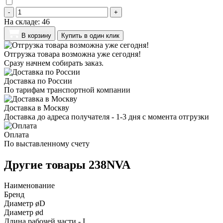
-
+
На складе:
46
В корзину
Купить в один клик
Отгрузка товара возможна уже сегодня!
Сразу начнем собирать заказ.
Доставка по России
По тарифам транспортной компании
Доставка в Москву
Доставка до адреса получателя - 1-3 дня с момента отгрузки
Оплата
По выставленному счету
Другие товары 238NVA
Наименование
Бренд
Диаметр øD
Диаметр ød
Длина рабочей части - I