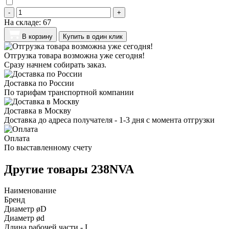
-
+
На складе:
67
В корзину
Купить в один клик
Отгрузка товара возможна уже сегодня!
Сразу начнем собирать заказ.
Доставка по России
По тарифам транспортной компании
Доставка в Москву
Доставка до адреса получателя - 1-3 дня с момента отгрузки
Оплата
По выставленному счету
Другие товары 238NVA
Наименование
Бренд
Диаметр øD
Диаметр ød
Длина рабочей части - I