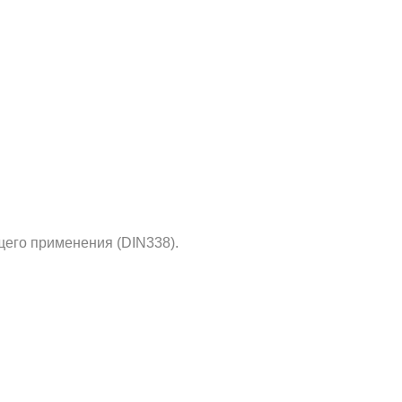
его применения (DIN338).