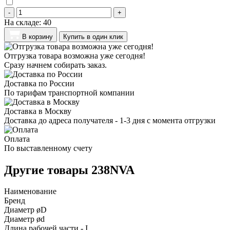
-
+
На складе:
40
В корзину
Купить в один клик
Отгрузка товара возможна уже сегодня!
Сразу начнем собирать заказ.
Доставка по России
По тарифам транспортной компании
Доставка в Москву
Доставка до адреса получателя - 1-3 дня с момента отгрузки
Оплата
По выставленному счету
Другие товары 238NVA
Наименование
Бренд
Диаметр øD
Диаметр ød
Длина рабочей части - I