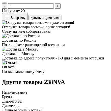
-
+
На складе:
29
В корзину
Купить в один клик
Отгрузка товара возможна уже сегодня!
Сразу начнем собирать заказ.
Доставка по России
По тарифам транспортной компании
Доставка в Москву
Доставка до адреса получателя - 1-3 дня с момента отгрузки
Оплата
По выставленному счету
Другие товары 238NVA
Наименование
Бренд
Диаметр øD
Диаметр ød
Длина рабочей части - I