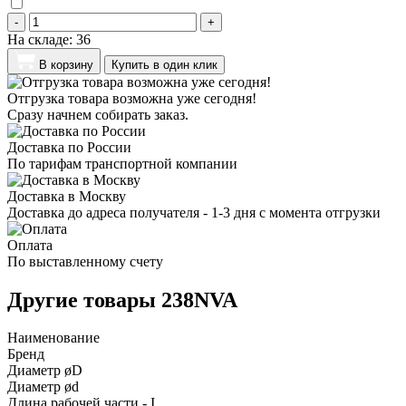
-
+
На складе:
36
В корзину
Купить в один клик
Отгрузка товара возможна уже сегодня!
Сразу начнем собирать заказ.
Доставка по России
По тарифам транспортной компании
Доставка в Москву
Доставка до адреса получателя - 1-3 дня с момента отгрузки
Оплата
По выставленному счету
Другие товары 238NVA
Наименование
Бренд
Диаметр øD
Диаметр ød
Длина рабочей части - I