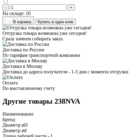
-
+
На складе:
10
В корзину
Купить в один клик
Отгрузка товара возможна уже сегодня!
Сразу начнем собирать заказ.
Доставка по России
По тарифам транспортной компании
Доставка в Москву
Доставка до адреса получателя - 1-3 дня с момента отгрузки
Оплата
По выставленному счету
Другие товары 238NVA
Наименование
Бренд
Диаметр øD
Диаметр ød
Длина рабочей части - I