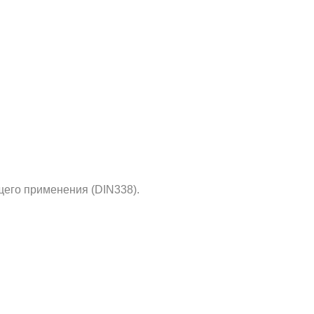
его применения (DIN338).