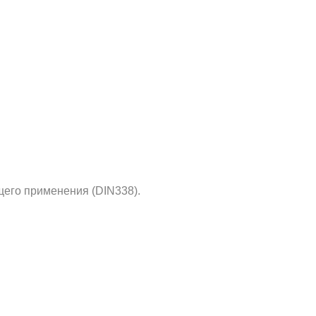
его применения (DIN338).