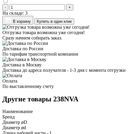
-
+
На складе:
3
В корзину
Купить в один клик
Отгрузка товара возможна уже сегодня!
Сразу начнем собирать заказ.
Доставка по России
По тарифам транспортной компании
Доставка в Москву
Доставка до адреса получателя - 1-3 дня с момента отгрузки
Оплата
По выставленному счету
Другие товары 238NVA
Наименование
Бренд
Диаметр øD
Диаметр ød
Длина рабочей части - I