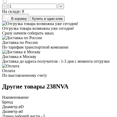
-
+
На складе:
8
В корзину
Купить в один клик
Отгрузка товара возможна уже сегодня!
Сразу начнем собирать заказ.
Доставка по России
По тарифам транспортной компании
Доставка в Москву
Доставка до адреса получателя - 1-3 дня с момента отгрузки
Оплата
По выставленному счету
Другие товары 238NVA
Наименование
Бренд
Диаметр øD
Диаметр ød
Длина рабочей части - I