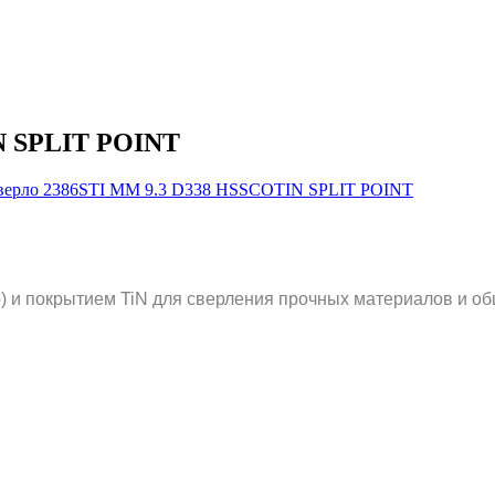
N SPLIT POINT
 и покрытием TiN для сверления прочных материалов и об