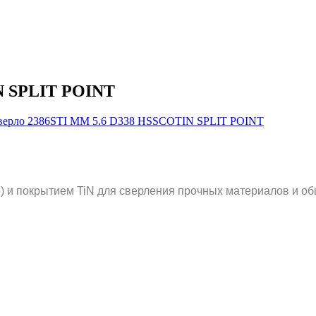
N SPLIT POINT
 и покрытием TiN для сверления прочных материалов и об