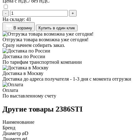
Цена с НДС/ без НДС
-
+
На складе:
41
В корзину
Купить в один клик
Отгрузка товара возможна уже сегодня!
Сразу начнем собирать заказ.
Доставка по России
По тарифам транспортной компании
Доставка в Москву
Доставка до адреса получателя - 1-3 дня с момента отгрузки
Оплата
По выставленному счету
Другие товары 2386STI
Наименование
Бренд
Диаметр øD
Диаметр ød