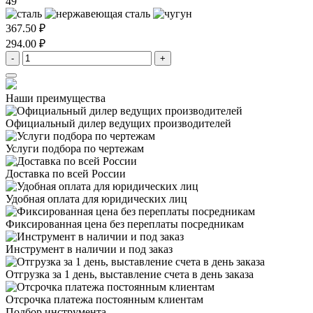
49
367.50 ₽
294.00 ₽
-
+
Наши преимущества
Официальный дилер
ведущих производителей
Услуги подбора
по чертежам
Доставка
по всей России
Удобная оплата
для юридических лиц
Фиксированная цена
без переплаты посредникам
Инструмент в наличии
и под заказ
Отгрузка за 1 день,
выставление счета в день заказа
Отсрочка платежа
постоянным клиентам
Подбор инструмента