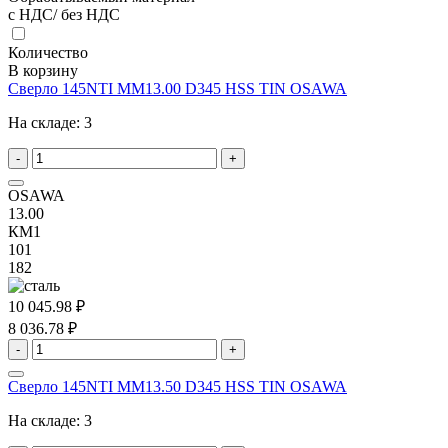
с НДС/ без НДС
Количество
В корзину
Сверло 145NTI MM13.00 D345 HSS TIN OSAWA
На складе:
3
-
+
OSAWA
13.00
КМ1
101
182
10 045.98 ₽
8 036.78 ₽
-
+
Сверло 145NTI MM13.50 D345 HSS TIN OSAWA
На складе:
3