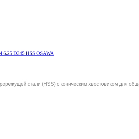
рорежущей стали (HSS) с коническим хвостовиком для общ