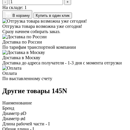
-
+
На складе:
1
В корзину
Купить в один клик
Отгрузка товара возможна уже сегодня!
Сразу начнем собирать заказ.
Доставка по России
По тарифам транспортной компании
Доставка в Москву
Доставка до адреса получателя - 1-3 дня с момента отгрузки
Оплата
По выставленному счету
Другие товары 145N
Наименование
Бренд
Диаметр øD
Диаметр ød
Длина рабочей части - I
Общая длина - L