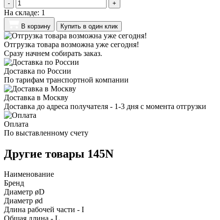
-
+
На складе:
1
В корзину
Купить в один клик
Отгрузка товара возможна уже сегодня!
Сразу начнем собирать заказ.
Доставка по России
По тарифам транспортной компании
Доставка в Москву
Доставка до адреса получателя - 1-3 дня с момента отгрузки
Оплата
По выставленному счету
Другие товары 145N
Наименование
Бренд
Диаметр øD
Диаметр ød
Длина рабочей части - I
Общая длина - L