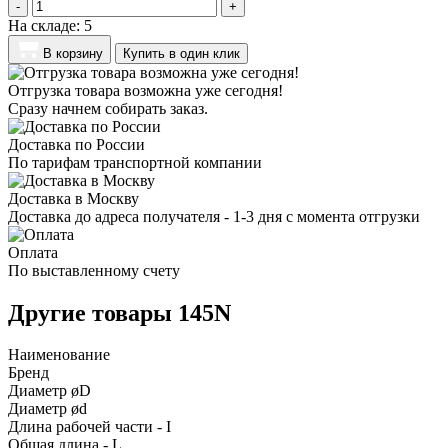
-
+
На складе:
5
В корзину
Купить в один клик
Отгрузка товара возможна уже сегодня!
Сразу начнем собирать заказ.
Доставка по России
По тарифам транспортной компании
Доставка в Москву
Доставка до адреса получателя - 1-3 дня с момента отгрузки
Оплата
По выставленному счету
Другие товары 145N
Наименование
Бренд
Диаметр øD
Диаметр ød
Длина рабочей части - I
Общая длина - L