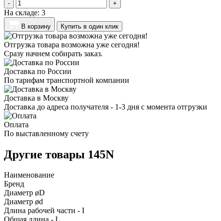
-
+
На складе:
3
В корзину
Купить в один клик
Отгрузка товара возможна уже сегодня!
Сразу начнем собирать заказ.
Доставка по России
По тарифам транспортной компании
Доставка в Москву
Доставка до адреса получателя - 1-3 дня с момента отгрузки
Оплата
По выставленному счету
Другие товары 145N
Наименование
Бренд
Диаметр øD
Диаметр ød
Длина рабочей части - I
Общая длина - L