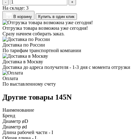
-
+
На складе:
3
В корзину
Купить в один клик
Отгрузка товара возможна уже сегодня!
Сразу начнем собирать заказ.
Доставка по России
По тарифам транспортной компании
Доставка в Москву
Доставка до адреса получателя - 1-3 дня с момента отгрузки
Оплата
По выставленному счету
Другие товары 145N
Наименование
Бренд
Диаметр øD
Диаметр ød
Длина рабочей части - I
Общая длина - L